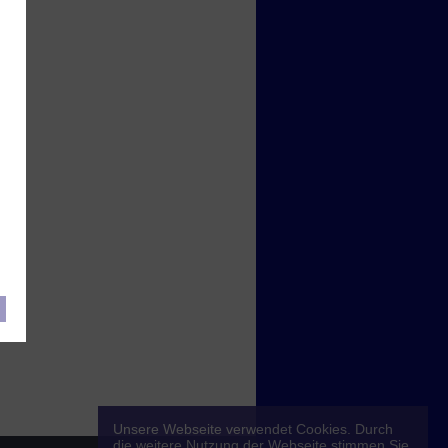
Unsere Webseite verwendet Cookies. Durch
die weitere Nutzung der Webseite stimmen Sie